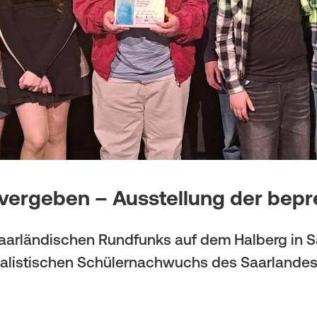
 vergeben – Ausstellung der bepr
Saarländischen Rundfunks auf dem Halberg in S
nalistischen Schülernachwuchs des Saarlandes“,