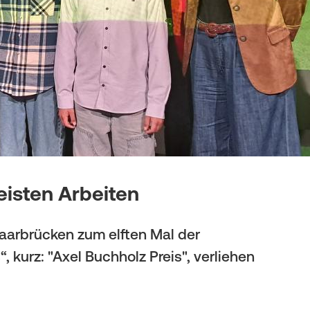
eisten Arbeiten
aarbrücken zum elften Mal der
 kurz: "Axel Buchholz Preis", verliehen