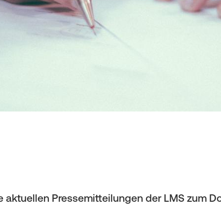
ie aktuellen Pressemitteilungen der LMS zum 