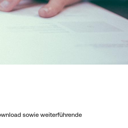
Download sowie weiterführende